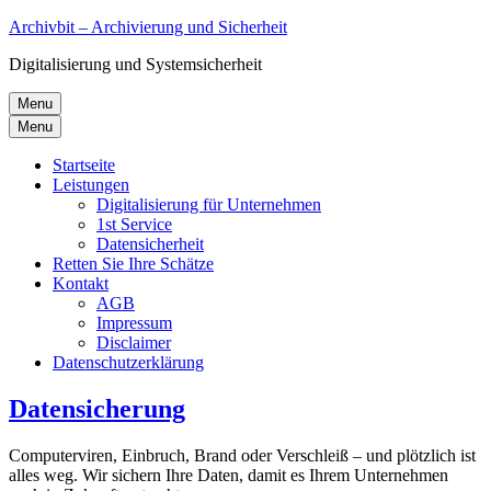
Archivbit – Archivierung und Sicherheit
Digitalisierung und Systemsicherheit
Menu
Menu
Startseite
Leistungen
Digitalisierung für Unternehmen
1st Service
Datensicherheit
Retten Sie Ihre Schätze
Kontakt
AGB
Impressum
Disclaimer
Datenschutzerklärung
Datensicherung
Computerviren, Einbruch, Brand oder Verschleiß – und plötzlich ist
alles weg. Wir sichern Ihre Daten, damit es Ihrem Unternehmen